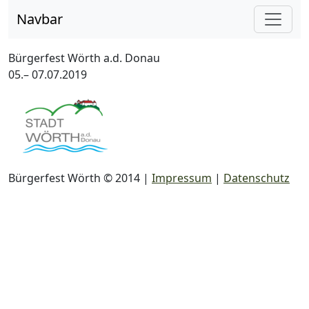
Navbar
Bürgerfest Wörth a.d. Donau
05.– 07.07.2019
Bürgerfest Wörth © 2014 |
Impressum
|
Datenschutz